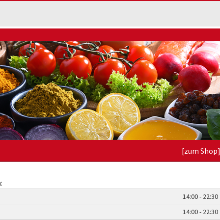
[zum Shop
:
14:00 - 22:30
14:00 - 22:30